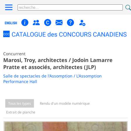
ENGLISH
Concurrent
Marosi, Troy, architectes / Jodoin Lamarre
Pratte et associés, architectes (JLP)
Salle de spectacles de l'Assomption / L'Assomption
Performance Hall
Tous les types
Rendu d'un modèle numérique
Extrait de planche