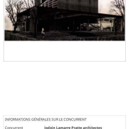
INFORMATIONS GÉNÉRALES SUR LE CONCURRENT
Concurrent
Jodoin Lamarre Pratte architectes