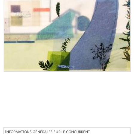
INFORMATIONS GÉNÉRALES SUR LE CONCURRENT