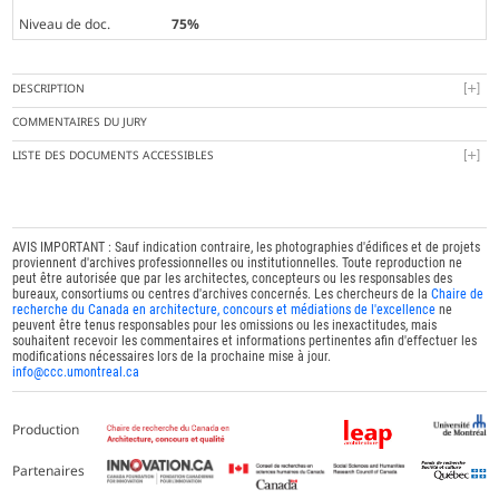
Niveau de doc.
75%
DESCRIPTION
COMMENTAIRES DU JURY
LISTE DES DOCUMENTS ACCESSIBLES
AVIS IMPORTANT : Sauf indication contraire, les photographies d'édifices et de projets
proviennent d'archives professionnelles ou institutionnelles. Toute reproduction ne
peut être autorisée que par les architectes, concepteurs ou les responsables des
bureaux, consortiums ou centres d'archives concernés. Les chercheurs de la
Chaire de
recherche du Canada en architecture, concours et médiations de l'excellence
ne
peuvent être tenus responsables pour les omissions ou les inexactitudes, mais
souhaitent recevoir les commentaires et informations pertinentes afin d'effectuer les
modifications nécessaires lors de la prochaine mise à jour.
info@ccc.umontreal.ca
Production
Partenaires