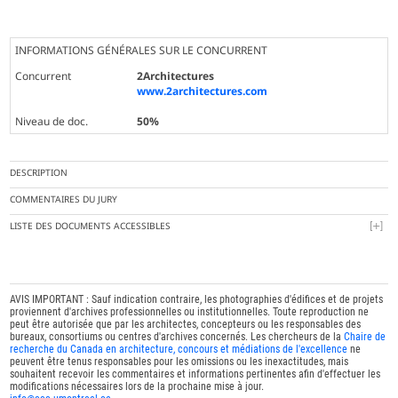
INFORMATIONS GÉNÉRALES SUR LE CONCURRENT
Concurrent
2Architectures
www.2architectures.com
Niveau de doc.
50%
DESCRIPTION
COMMENTAIRES DU JURY
LISTE DES DOCUMENTS ACCESSIBLES
AVIS IMPORTANT : Sauf indication contraire, les photographies d'édifices et de projets
proviennent d'archives professionnelles ou institutionnelles. Toute reproduction ne
peut être autorisée que par les architectes, concepteurs ou les responsables des
bureaux, consortiums ou centres d'archives concernés. Les chercheurs de la
Chaire de
recherche du Canada en architecture, concours et médiations de l'excellence
ne
peuvent être tenus responsables pour les omissions ou les inexactitudes, mais
souhaitent recevoir les commentaires et informations pertinentes afin d'effectuer les
modifications nécessaires lors de la prochaine mise à jour.