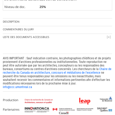
Niveau de doc.
25%
DESCRIPTION
COMMENTAIRES DU JURY
LISTE DES DOCUMENTS ACCESSIBLES
AVIS IMPORTANT : Sauf indication contraire, les photographies d'édifices et de projets
proviennent d'archives professionnelles ou institutionnelles. Toute reproduction ne
peut être autorisée que par les architectes, concepteurs ou les responsables des
bureaux, consortiums ou centres d'archives concernés. Les chercheurs de la
Chaire de
recherche du Canada en architecture, concours et médiations de l'excellence
ne
peuvent être tenus responsables pour les omissions ou les inexactitudes, mais
souhaitent recevoir les commentaires et informations pertinentes afin d'effectuer les
modifications nécessaires lors de la prochaine mise à jour.
info@ccc.umontreal.ca
Production
Partenaires