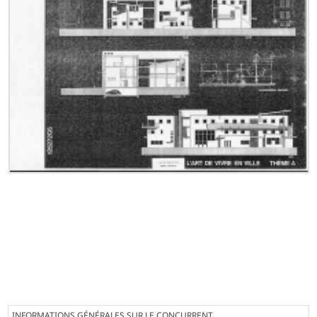
INFORMATIONS GÉNÉRALES SUR LE CONCURRENT