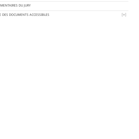
MENTAIRES DU JURY
TE DES DOCUMENTS ACCESSIBLES