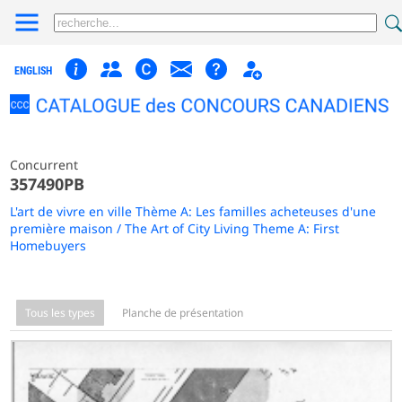
ENGLISH
Concurrent
357490PB
L'art de vivre en ville Thème A: Les familles acheteuses d'une
première maison / The Art of City Living Theme A: First
Homebuyers
Tous les types
Planche de présentation