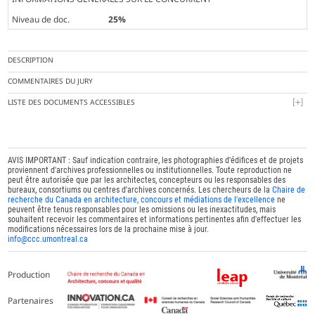
Niveau de doc.
25%
DESCRIPTION
COMMENTAIRES DU JURY
LISTE DES DOCUMENTS ACCESSIBLES
AVIS IMPORTANT : Sauf indication contraire, les photographies d'édifices et de projets
proviennent d'archives professionnelles ou institutionnelles. Toute reproduction ne
peut être autorisée que par les architectes, concepteurs ou les responsables des
bureaux, consortiums ou centres d'archives concernés. Les chercheurs de la
Chaire de
recherche du Canada en architecture, concours et médiations de l'excellence
ne
peuvent être tenus responsables pour les omissions ou les inexactitudes, mais
souhaitent recevoir les commentaires et informations pertinentes afin d'effectuer les
modifications nécessaires lors de la prochaine mise à jour.
info@ccc.umontreal.ca
Production
Partenaires