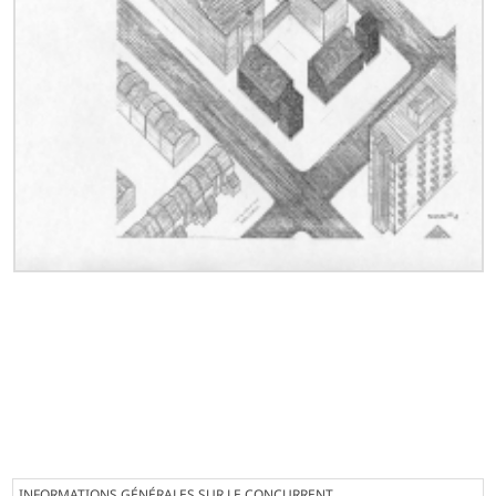
INFORMATIONS GÉNÉRALES SUR LE CONCURRENT