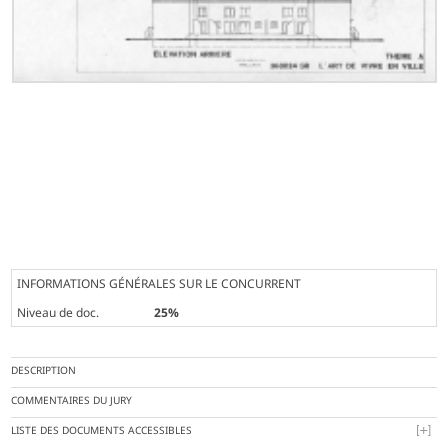
INFORMATIONS GÉNÉRALES SUR LE CONCURRENT
Niveau de doc.
25%
DESCRIPTION
COMMENTAIRES DU JURY
LISTE DES DOCUMENTS ACCESSIBLES