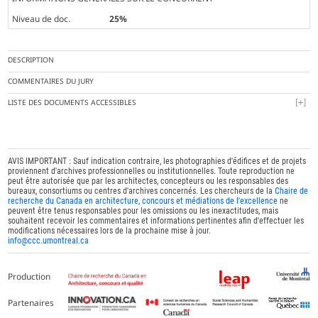
Niveau de doc.
25%
DESCRIPTION
COMMENTAIRES DU JURY
LISTE DES DOCUMENTS ACCESSIBLES
AVIS IMPORTANT : Sauf indication contraire, les photographies d'édifices et de projets
proviennent d'archives professionnelles ou institutionnelles. Toute reproduction ne
peut être autorisée que par les architectes, concepteurs ou les responsables des
bureaux, consortiums ou centres d'archives concernés. Les chercheurs de la
Chaire de
recherche du Canada en architecture, concours et médiations de l'excellence
ne
peuvent être tenus responsables pour les omissions ou les inexactitudes, mais
souhaitent recevoir les commentaires et informations pertinentes afin d'effectuer les
modifications nécessaires lors de la prochaine mise à jour.
info@ccc.umontreal.ca
Production
Partenaires