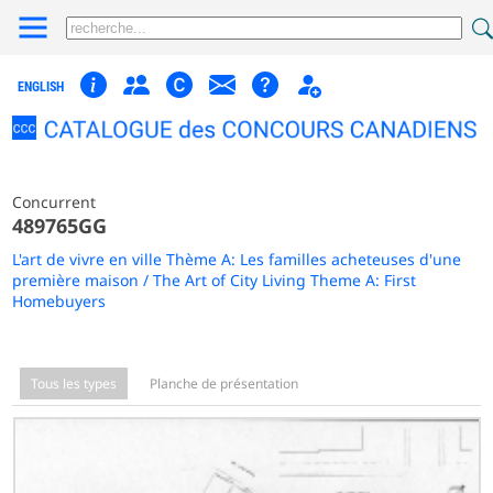
ENGLISH
Concurrent
489765GG
L'art de vivre en ville Thème A: Les familles acheteuses d'une
première maison / The Art of City Living Theme A: First
Homebuyers
Tous les types
Planche de présentation