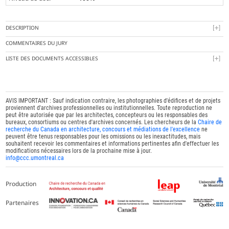
DESCRIPTION
COMMENTAIRES DU JURY
LISTE DES DOCUMENTS ACCESSIBLES
AVIS IMPORTANT : Sauf indication contraire, les photographies d'édifices et de projets
proviennent d'archives professionnelles ou institutionnelles. Toute reproduction ne
peut être autorisée que par les architectes, concepteurs ou les responsables des
bureaux, consortiums ou centres d'archives concernés. Les chercheurs de la
Chaire de
recherche du Canada en architecture, concours et médiations de l'excellence
ne
peuvent être tenus responsables pour les omissions ou les inexactitudes, mais
souhaitent recevoir les commentaires et informations pertinentes afin d'effectuer les
modifications nécessaires lors de la prochaine mise à jour.
info@ccc.umontreal.ca
Production
Partenaires